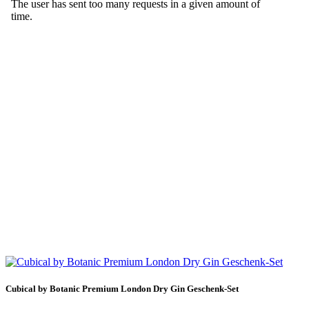
Cubical by Botanic Premium London Dry Gin Geschenk-Set