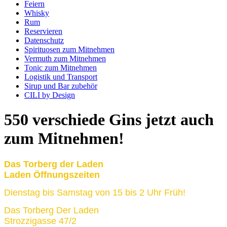
Feiern
Whisky
Rum
Reservieren
Datenschutz
Spirituosen zum Mitnehmen
Vermuth zum Mitnehmen
Tonic zum Mitnehmen
Logistik und Transport
Sirup und Bar zubehör
CILI by Design
550 verschiede Gins jetzt auch
zum Mitnehmen!
Das Torberg der Laden
Laden Öffnungszeiten
Dienstag bis Samstag von 15 bis 2 Uhr Früh!
Das Torberg Der Laden
Strozzigasse 47/2