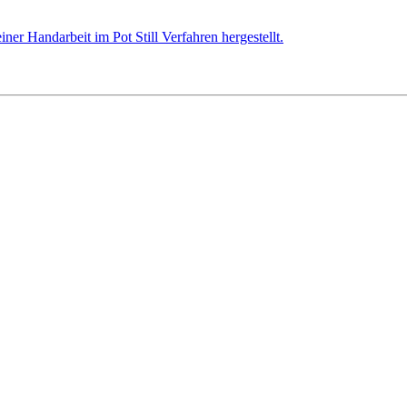
 Handarbeit im Pot Still Verfahren hergestellt.