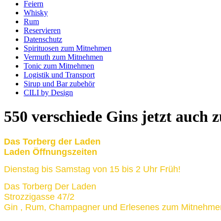
Feiern
Whisky
Rum
Reservieren
Datenschutz
Spirituosen zum Mitnehmen
Vermuth zum Mitnehmen
Tonic zum Mitnehmen
Logistik und Transport
Sirup und Bar zubehör
CILI by Design
550 verschiede Gins jetzt auch
Das Torberg der Laden
Laden Öffnungszeiten
Dienstag bis Samstag von 15 bis 2 Uhr Früh!
Das Torberg Der Laden
Strozzigasse 47/2
Gin , Rum, Champagner und Erlesenes zum Mitnehme