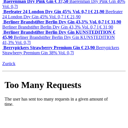
Baerenman Dry Pink Gin € 37,50
Baerenman Dry Pink Gin 40%
Vol. 0,7l
Beefeater 24 London Dry Gin 45% Vol. 0,7 l € 21,90
Beefeater
24 London Dry Gin 45% Vol. 0,7 l € 21,90
Berliner Brandstifter Berlin Dry Gin 43,3% Vol. 0,7 l € 31,90
Berliner Brandstifter Berlin Dry Gin 43,3% Vol. 0,7 l € 31,90
Berliner Brandstifter Berlin Dry Gin KUNSTEDITION €
45,90
Berliner Brandstifter Berlin Dry Gin KUNSTEDITION
41,3% Vol. 0,7l
Berrypickers Strawberry Premium Gin € 23,90
Berrypickers
Strawberry Premium Gin 38% Vol. 0,7l
Zurück