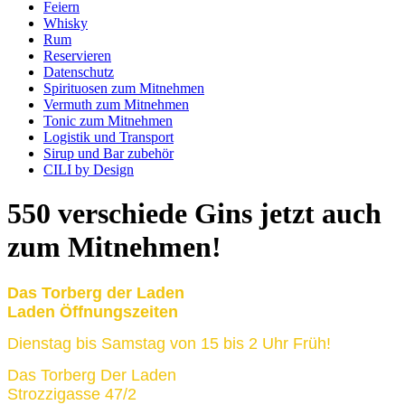
Feiern
Whisky
Rum
Reservieren
Datenschutz
Spirituosen zum Mitnehmen
Vermuth zum Mitnehmen
Tonic zum Mitnehmen
Logistik und Transport
Sirup und Bar zubehör
CILI by Design
550 verschiede Gins jetzt auch
zum Mitnehmen!
Das Torberg der Laden
Laden Öffnungszeiten
Dienstag bis Samstag von 15 bis 2 Uhr Früh!
Das Torberg Der Laden
Strozzigasse 47/2