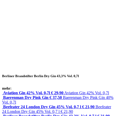
Berliner Brandstifter Berlin Dry Gin 43,3% Vol. 0,7l
mehr:
Aviation Gin 42% Vol. 0,7l € 29,90
Aviation Gin 42% Vol. 0,7l
Baerenman Dry Pink Gin € 37,50
Baerenman Dry Pink Gin 40%
Vol. 0,7l
Beefeater 24 London Dry Gin 45% Vol. 0,7 l € 21,90
Beefeater
24 London Dry Gin 45% Vol. 0,7 l € 21,90