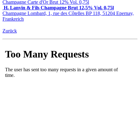
Champagne Carte d'Or Brut 12% Vol. 0,75l
H. Lanvin & Fils Champagne Brut 12,5% Vol. 0,75l
Champagne Lombard, 1, rue des Côtelles BP 118, 51204 Epernay,
Frankreich
Zurück