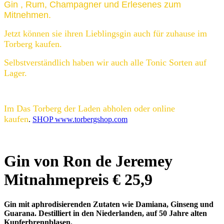
Gin , Rum, Champagner und Erlesenes zum
Mitnehmen.
Jetzt können sie ihren Lieblingsgin auch für zuhause im
Torberg kaufen.
Selbstverständlich haben wir auch alle Tonic Sorten auf
Lager.
Im Das Torberg der Laden abholen oder online
kaufen
.
SHOP www.torbergshop.com
Gin von Ron de Jeremey
Mitnahmepreis € 25,9
Gin mit aphrodisierenden Zutaten wie Damiana, Ginseng und
Guarana. Destilliert in den Niederlanden, auf 50 Jahre alten
Kupferbrennblasen.