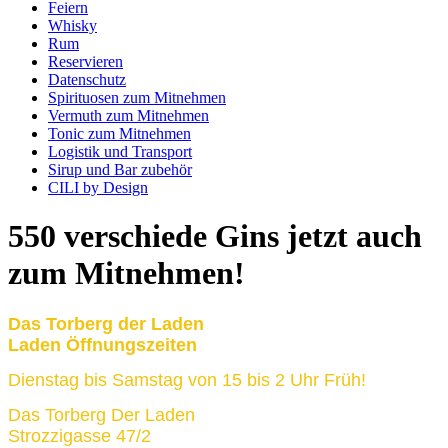
Feiern
Whisky
Rum
Reservieren
Datenschutz
Spirituosen zum Mitnehmen
Vermuth zum Mitnehmen
Tonic zum Mitnehmen
Logistik und Transport
Sirup und Bar zubehör
CILI by Design
550 verschiede Gins jetzt auch
zum Mitnehmen!
Das Torberg der Laden
Laden Öffnungszeiten
Dienstag bis Samstag von 15 bis 2 Uhr Früh!
Das Torberg Der Laden
Strozzigasse 47/2