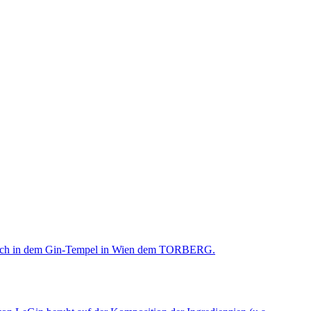
wie auch in dem Gin-Tempel in Wien dem TORBERG.